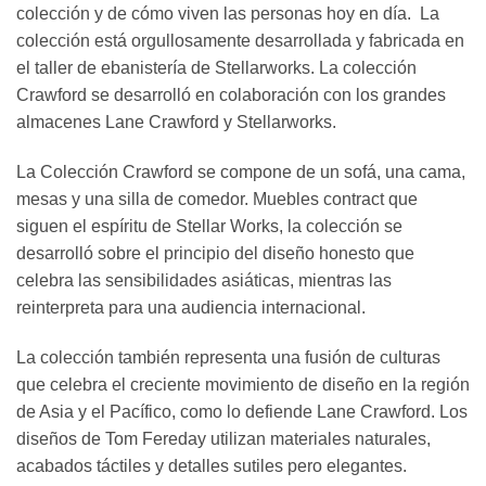
colección y de cómo viven las personas hoy en día. La
colección está orgullosamente desarrollada y fabricada en
el taller de ebanistería de Stellarworks. La colección
Crawford se desarrolló en colaboración con los grandes
almacenes Lane Crawford y Stellarworks.
La Colección Crawford se compone de un sofá, una cama,
mesas y una silla de comedor. Muebles contract que
siguen el espíritu de Stellar Works, la colección se
desarrolló sobre el principio del diseño honesto que
celebra las sensibilidades asiáticas, mientras las
reinterpreta para una audiencia internacional.
La colección también representa una fusión de culturas
que celebra el creciente movimiento de diseño en la región
de Asia y el Pacífico, como lo defiende Lane Crawford. Los
diseños de Tom Fereday utilizan materiales naturales,
acabados táctiles y detalles sutiles pero elegantes.