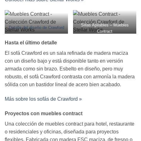
Sillas Apilables – Muebles
Detalle del diseño de Crawford
Contract
Hasta el último detalle
El sofá Crawford es un sala refinada de madera maciza
con un diseño bajo y está disponible tanto en versión
armada como sin brazo. Esbelto en diseño, pero muy
robusto, el sofá Crawford contrasta con armonía la madera
sólida con un bastidor lineal de acero bien acabado.
Más sobre los sofás de Crawford »
Proyectos con muebles contract
Una colección de muebles contract para hotel, restaurante
o residenciales y oficinas, diseñada para proyectos
flexibles. Fabricada con madera FSC maciza, de fresno o