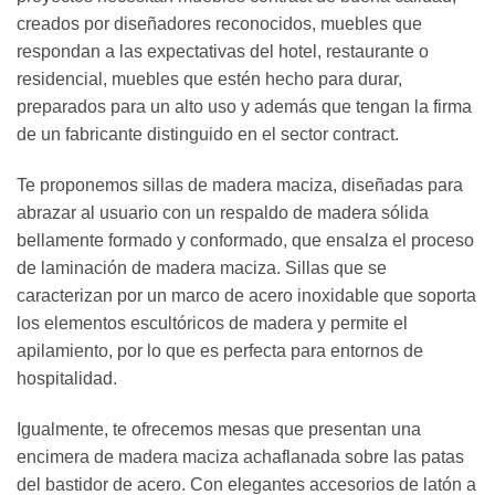
creados por diseñadores reconocidos, muebles que
respondan a las expectativas del hotel, restaurante o
residencial, muebles que estén hecho para durar,
preparados para un alto uso y además que tengan la firma
de un fabricante distinguido en el sector contract.
Te proponemos sillas de madera maciza, diseñadas para
abrazar al usuario con un respaldo de madera sólida
bellamente formado y conformado, que ensalza el proceso
de laminación de madera maciza. Sillas que se
caracterizan por un marco de acero inoxidable que soporta
los elementos escultóricos de madera y permite el
apilamiento, por lo que es perfecta para entornos de
hospitalidad.
Igualmente, te ofrecemos mesas que presentan una
encimera de madera maciza achaflanada sobre las patas
del bastidor de acero. Con elegantes accesorios de latón a