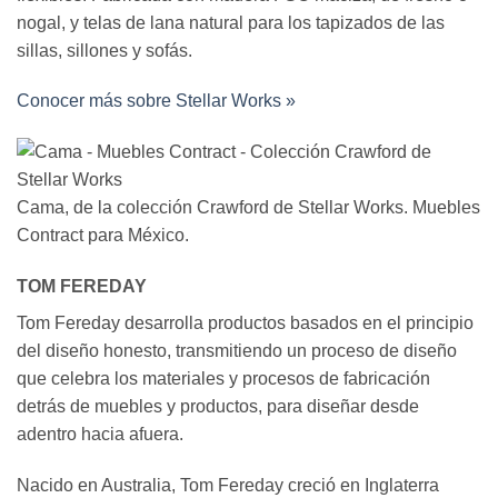
nogal, y telas de lana natural para los tapizados de las
sillas, sillones y sofás.
Conocer más sobre Stellar Works »
Cama, de la colección Crawford de Stellar Works. Muebles
Contract para México.
TOM FEREDAY
Tom Fereday desarrolla productos basados en el principio
del diseño honesto, transmitiendo un proceso de diseño
que celebra los materiales y procesos de fabricación
detrás de muebles y productos, para diseñar desde
adentro hacia afuera.
Nacido en Australia, Tom Fereday creció en Inglaterra