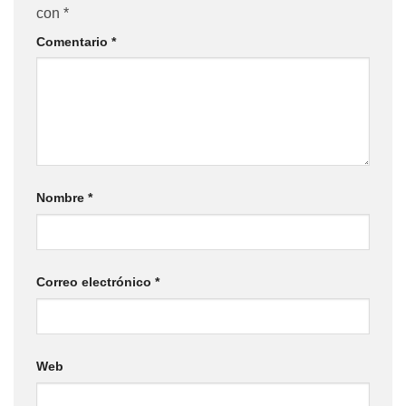
con
*
Comentario
*
Nombre
*
Correo electrónico
*
Web