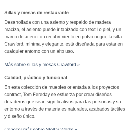
Sillas y mesas de restaurante
Desarrollada con una asiento y respaldo de madera
maciza, el asiento puede ir tapizado con textil o piel, y un
marco de acero con recubrimiento en polvo negro, la silla
Crawford, mínima y elegante, está diseñada para estar en
cualquier entorno con un alto uso.
Más sobre sillas y mesas Crawford »
Calidad, práctico y funcional
En esta colección de muebles orientada a los proyectos
contract, Tom Fereday se esfuerza por crear diseños
duraderos que sean significativos para las personas y su
entorno a través de materiales naturales, acabados táctiles
y diseño único.
Conocer más sobre Stellar Works »