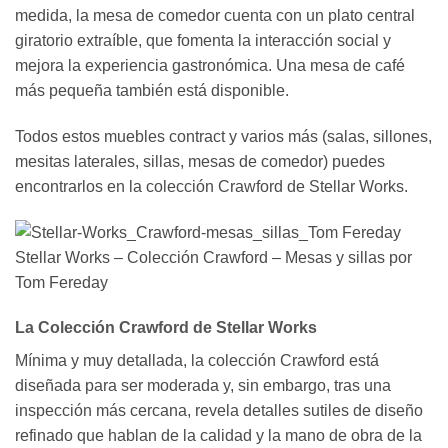
medida, la mesa de comedor cuenta con un plato central
giratorio extraíble, que fomenta la interacción social y
mejora la experiencia gastronómica. Una mesa de café
más pequeña también está disponible.
Todos estos muebles contract y varios más (salas, sillones,
mesitas laterales, sillas, mesas de comedor) puedes
encontrarlos en la colección Crawford de Stellar Works.
Stellar Works – Colección Crawford – Mesas y sillas por
Tom Fereday
La Colección Crawford de Stellar Works
Mínima y muy detallada, la colección Crawford está
diseñada para ser moderada y, sin embargo, tras una
inspección más cercana, revela detalles sutiles de diseño
refinado que hablan de la calidad y la mano de obra de la