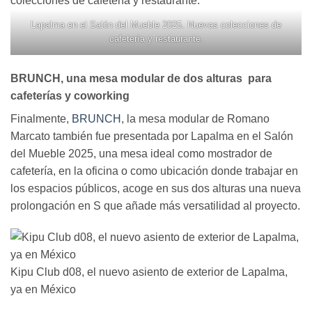
Lapalma en el Salón del Mueble 2025. Nuevas colecciones de
cafetería y restaurante.
BRUNCH, una mesa modular de dos alturas para
cafeterías y coworking
Finalmente,
BRUNCH
, la mesa modular de Romano
Marcato también fue presentada por Lapalma en el Salón
del Mueble 2025, una mesa ideal como mostrador de
cafetería, en la oficina o como ubicación donde trabajar en
los espacios públicos, acoge en sus dos alturas una nueva
prolongación en S que añade más versatilidad al proyecto.
Kipu Club d08, el nuevo asiento de exterior de Lapalma,
ya en México