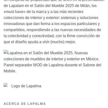
de Lapalam en el Salón del Mueble 2025 de Milán, los
«must have» de la marca y a las más recientes
colecciones de interior y exterior: sistemas y soluciones
innovadoras que dan forma a los espacios particulares y
compartidos, respondiendo a las nuevas necesidades de
la colectividad y conectividad, con la firme convicción de
que el diseño ayuda a vivir (mucho) mejor.
Panel separador WOD de Lapalma durante el Salone del
Mobile.
ACERCA DE LAPALMA