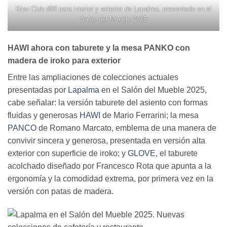
Kipu Club d08 para interior y exterior de Lapalma, presentado en el
Salón del Mueble 2025
HAWI ahora con taburete y la mesa PANKO con
madera de iroko para exterior
Entre las ampliaciones de colecciones actuales
presentadas por
Lapalma
en el Salón del Mueble 2025,
cabe señalar: la versión taburete del asiento con formas
fluidas y generosas
HAWI
de Mario Ferrarini; la mesa
PANCO
de Romano Marcato, emblema de una manera de
convivir sincera y generosa, presentada en versión alta
exterior con superficie de iroko; y
GLOVE
, el taburete
acolchado diseñado por Francesco Rota que apunta a la
ergonomía y la comodidad extrema, por primera vez en la
versión con patas de madera.