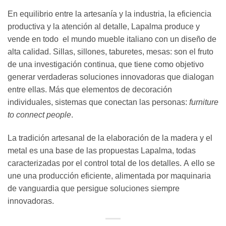
En equilibrio entre la artesanía y la industria, la eficiencia
productiva y la atención al detalle, Lapalma produce y
vende en todo el mundo mueble italiano con un diseño de
alta calidad. Sillas, sillones, taburetes, mesas: son el fruto
de una investigación continua, que tiene como objetivo
generar verdaderas soluciones innovadoras que dialogan
entre ellas. Más que elementos de decoración
individuales, sistemas que conectan las personas:
furniture
to connect people
.
La tradición artesanal de la elaboración de la madera y el
metal es una base de las propuestas Lapalma, todas
caracterizadas por el control total de los detalles. A ello se
une una producción eficiente, alimentada por maquinaria
de vanguardia que persigue soluciones siempre
innovadoras.