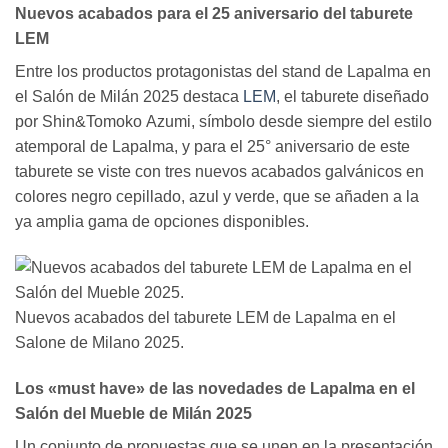
Nuevos acabados para el 25 aniversario del taburete
LEM
Entre los productos protagonistas del stand de Lapalma en
el Salón de Milán 2025 destaca
LEM
, el taburete diseñado
por Shin&Tomoko Azumi, símbolo desde siempre del estilo
atemporal de Lapalma, y para el 25° aniversario de este
taburete se viste con tres nuevos acabados galvánicos en
colores negro cepillado, azul y verde, que se añaden a la
ya amplia gama de opciones disponibles.
Nuevos acabados del taburete LEM de Lapalma en el
Salone de Milano 2025.
Los «must have» de las novedades de Lapalma en el
Salón del Mueble de Milán 2025
Un conjunto de propuestas que se unen en la presentación