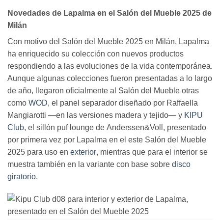
Novedades de Lapalma en el Salón del Mueble 2025 de
Milán
Con motivo del Salón del Mueble 2025 en Milán, Lapalma
ha enriquecido su colección con nuevos productos
respondiendo a las evoluciones de la vida contemporánea.
Aunque algunas colecciones fueron presentadas a lo largo
de año, llegaron oficialmente al Salón del Mueble otras
como
WOD,
el panel separador diseñado por Raffaella
Mangiarotti —en las versiones madera y tejido— y
KIPU
Club
, el sillón puf lounge de Anderssen&Voll, presentado
por primera vez por Lapalma en el este Salón del Mueble
2025 para uso en
exterior
, mientras que para el interior se
muestra también en la variante con base sobre
disco
giratorio
.