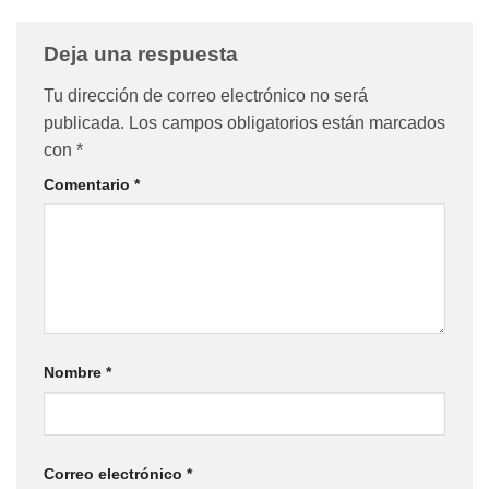
Deja una respuesta
Tu dirección de correo electrónico no será
publicada.
Los campos obligatorios están marcados
con
*
Comentario
*
Nombre
*
Correo electrónico
*