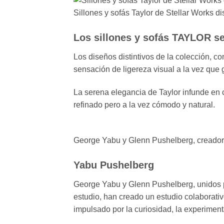
Sillones y sofás Taylor de Stellar Works 
Los sillones y sofás TAYLOR se
Los diseños distintivos de la colección, c
sensación de ligereza visual a la vez que
La serena elegancia de Taylor infunde en cu
refinado pero a la vez cómodo y natural.
George Yabu y Glenn Pushelberg, creadores
Yabu Pushelberg
George Yabu y Glenn Pushelberg, unidos p
estudio, han creado un estudio colaborativ
impulsado por la curiosidad, la experimenta