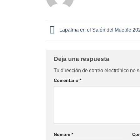
Lapalma en el Salón del Mueble 20
Deja una respuesta
Tu dirección de correo electrónico no s
Comentario
*
Nombre
*
Cor