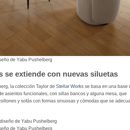
diseño de Yabu Pushelberg
 se extiende con nuevas siluetas
erg, la colección Taylor de
Stellar Works
se basa en una base 
a de asientos funcionales, con sillas bancos y alguna mesa, que
sillones y sofás con formas sinuosas y cómodas que se adecu
diseño de Yabu Pushelberg