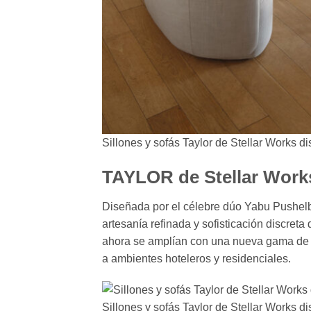
Sillones y sofás Taylor de Stellar Works 
TAYLOR de Stellar Works
Diseñada por el célebre dúo Yabu Pushelb
artesanía refinada y sofisticación discret
ahora se amplían con una nueva gama de 
a ambientes hoteleros y residenciales.
Sillones y sofás Taylor de Stellar Works 