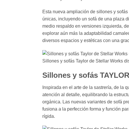
Esta nueva ampliación de sillones y sofás
únicas, incluyendo un sofá de una plaza di
medio respaldo en versiones izquierda, de
explorar aún más la adaptabilidad camaleó
diversos espacios y estéticas con una grac
Sillones y sofás Taylor de Stellar Works 
Sillones y sofás TAYLOR 
Inspirada en el arte de la sastrería, de l
atención al detalle, equilibrando la estruc
orgánica. Las nuevas variantes de sofá pr
fusiona a la perfección forma y función par
rígida.