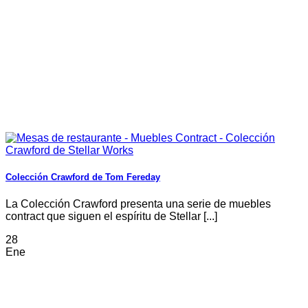
Colección Crawford de Tom Fereday
La Colección Crawford presenta una serie de muebles
contract que siguen el espíritu de Stellar [...]
28
Ene