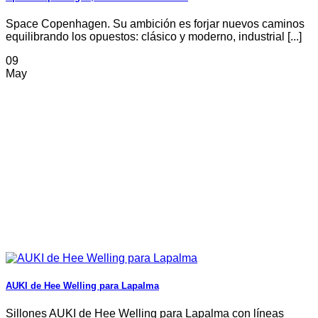
Space Copenhagen. Su ambición es forjar nuevos caminos
equilibrando los opuestos: clásico y moderno, industrial [...]
09
May
AUKI de Hee Welling para Lapalma
Sillones AUKI de Hee Welling para Lapalma con líneas