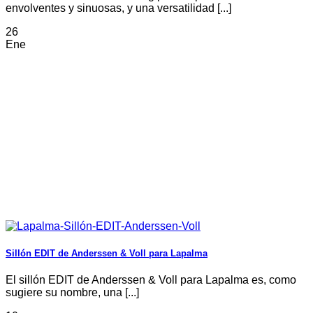
envolventes y sinuosas, y una versatilidad [...]
26
Ene
Sillón EDIT de Anderssen & Voll para Lapalma
El sillón EDIT de Anderssen & Voll para Lapalma es, como
sugiere su nombre, una [...]