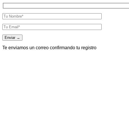
Te enviamos un correo confirmando tu registro