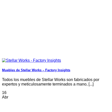
Muebles de Stellar Works – Factory Insights
Todos los muebles de Stellar Works son fabricados por
expertos y meticulosamente terminados a mano, [...]
16
Abr