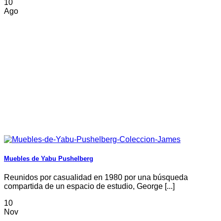
10
Ago
Muebles de Yabu Pushelberg
Reunidos por casualidad en 1980 por una búsqueda
compartida de un espacio de estudio, George [...]
10
Nov