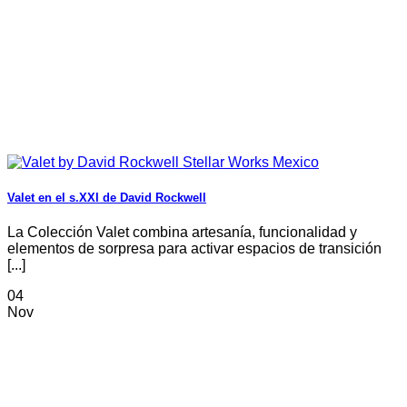
Valet en el s.XXI de David Rockwell
La Colección Valet combina artesanía, funcionalidad y
elementos de sorpresa para activar espacios de transición
[...]
04
Nov