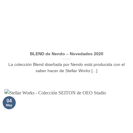
BLEND de Nendo – Novedades 2020
La colección Blend diseñada por Nendo está producida con el
saber hacer de Stellar Works [...]
04
May