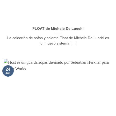
FLOAT de Michele De Lucchi
La colección de sofás y asiento Float de Michele De Lucchi es
un nuevo sistema [...]
24
Jun