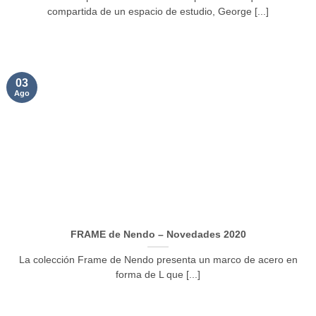
compartida de un espacio de estudio, George [...]
03
Ago
FRAME de Nendo – Novedades 2020
La colección Frame de Nendo presenta un marco de acero en
forma de L que [...]