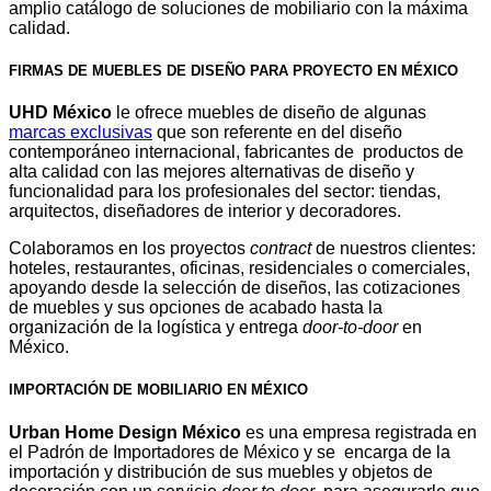
amplio catálogo de soluciones de mobiliario con la máxima
calidad.
FIRMAS DE MUEBLES DE DISEÑO PARA PROYECTO EN MÉXICO
UHD México
le ofrece muebles de diseño de algunas
marcas exclusivas
que son referente en del diseño
contemporáneo internacional, fabricantes de productos de
alta calidad con las mejores alternativas de diseño y
funcionalidad para los profesionales del sector: tiendas,
arquitectos, diseñadores de interior y decoradores.
Colaboramos en los proyectos
contract
de nuestros clientes:
hoteles, restaurantes, oficinas, residenciales o comerciales,
apoyando desde la selección de diseños, las cotizaciones
de muebles y sus opciones de acabado hasta la
organización de la logística y entrega
door-to-door
en
México.
IMPORTACIÓN DE MOBILIARIO EN MÉXICO
Urban Home Design México
es una empresa registrada en
el Padrón de Importadores de México y se encarga de la
importación y distribución de sus muebles y objetos de