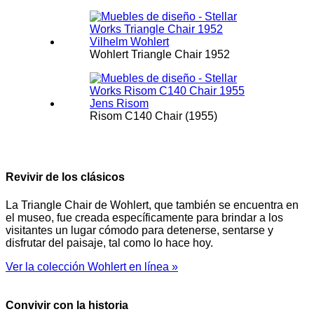
Wohlert Triangle Chair 1952
Risom C140 Chair (1955)
Revivir de los clásicos
La Triangle Chair de Wohlert, que también se encuentra en
el museo, fue creada específicamente para brindar a los
visitantes un lugar cómodo para detenerse, sentarse y
disfrutar del paisaje, tal como lo hace hoy.
Ver la colección Wohlert en línea »
Convivir con la historia