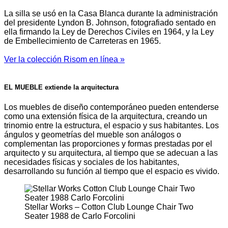
La silla se usó en la Casa Blanca durante la administración
del presidente Lyndon B. Johnson, fotografiado sentado en
ella firmando la Ley de Derechos Civiles en 1964, y la Ley
de Embellecimiento de Carreteras en 1965.
Ver la colección Risom en línea »
EL MUEBLE extiende la arquitectura
Los muebles de diseño contemporáneo pueden entenderse
como una extensión física de la arquitectura, creando un
trinomio entre la estructura, el espacio y sus habitantes. Los
ángulos y geometrías del mueble son análogos o
complementan las proporciones y formas prestadas por el
arquitecto y su arquitectura, al tiempo que se adecuan a las
necesidades físicas y sociales de los habitantes,
desarrollando su función al tiempo que el espacio es vivido.
Stellar Works – Cotton Club Lounge Chair Two
Seater 1988 de Carlo Forcolini