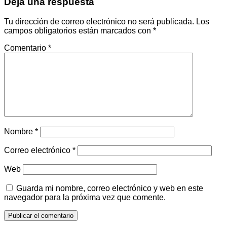
Deja una respuesta
Tu dirección de correo electrónico no será publicada.
Los
campos obligatorios están marcados con
*
Comentario
*
Nombre
*
Correo electrónico
*
Web
Guarda mi nombre, correo electrónico y web en este
navegador para la próxima vez que comente.