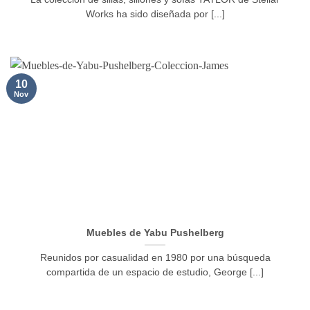
Works ha sido diseñada por [...]
10
Nov
Muebles de Yabu Pushelberg
Reunidos por casualidad en 1980 por una búsqueda
compartida de un espacio de estudio, George [...]