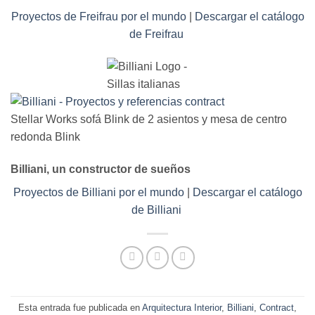
Proyectos de Freifrau por el mundo
|
Descargar el catálogo
de Freifrau
Stellar Works sofá Blink de 2 asientos y mesa de centro
redonda Blink
Billiani, un constructor de sueños
Proyectos de Billiani por el mundo
|
Descargar el catálogo
de Billiani
Esta entrada fue publicada en
Arquitectura Interior
,
Billiani
,
Contract
,