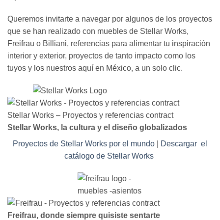
Queremos invitarte a navegar por algunos de los proyectos
que se han realizado con muebles de Stellar Works,
Freifrau o Billiani, referencias para alimentar tu inspiración
interior y exterior, proyectos de tanto impacto como los
tuyos y los nuestros aquí en México, a un solo clic.
Stellar Works – Proyectos y referencias contract
Stellar Works, la cultura y el diseño globalizados
Proyectos de Stellar Works por el mundo
|
Descargar el
catálogo de Stellar Works
Freifrau, donde siempre quisiste sentarte