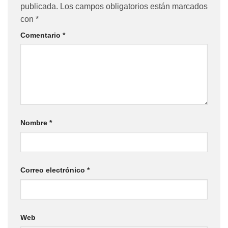
publicada.
Los campos obligatorios están marcados
con
*
Comentario
*
Nombre
*
Correo electrónico
*
Web