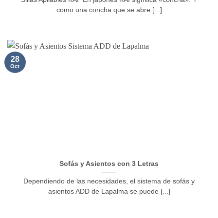
como una concha que se abre [...]
28
Oct
Sofás y Asientos con 3 Letras
Dependiendo de las necesidades, el sistema de sofás y
asientos ADD de Lapalma se puede [...]