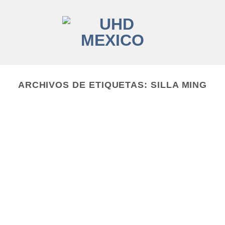
ARCHIVOS DE ETIQUETAS:
SILLA MING