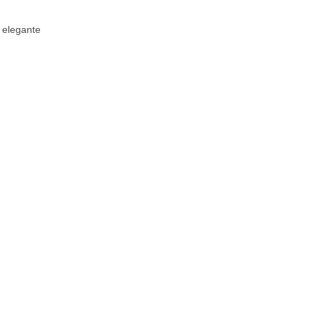
a elegante