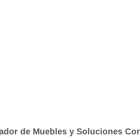
ador de Muebles y Soluciones Con