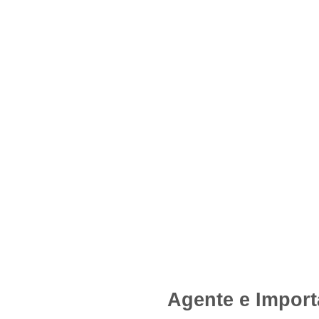
Agente e Import