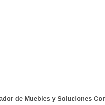
ador de Muebles y Soluciones Con