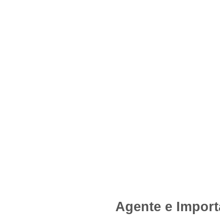
Agente e Import