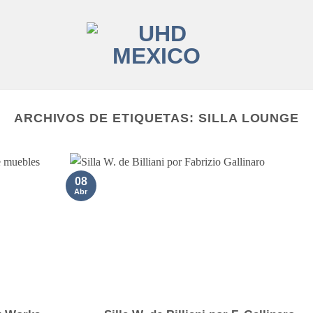
ARCHIVOS DE ETIQUETAS:
SILLA LOUNGE
08
Abr