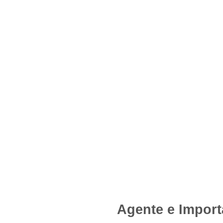
Agente e Import