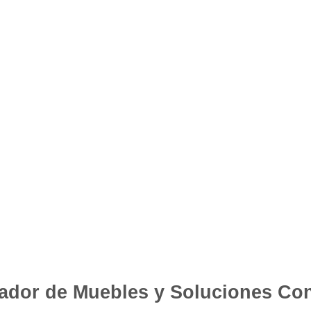
ador de Muebles y Soluciones Con