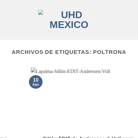
ARCHIVOS DE ETIQUETAS:
POLTRONA
10
Ago