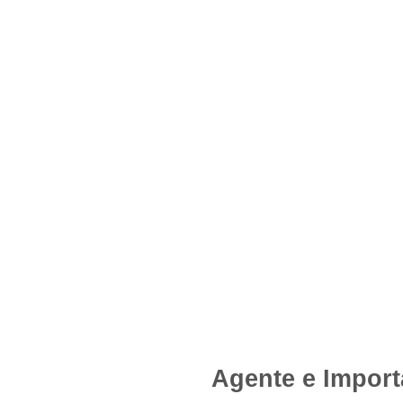
Agente e Import