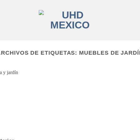
ARCHIVOS DE ETIQUETAS:
MUEBLES DE JARDÍ