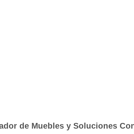
ador de Muebles y Soluciones Con