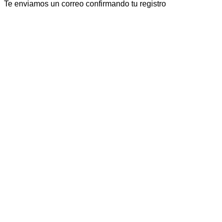
Te enviamos un correo confirmando tu registro