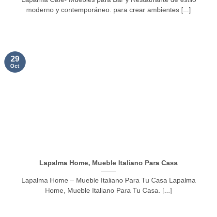
moderno y contemporáneo. para crear ambientes [...]
29
Oct
Lapalma Home, Mueble Italiano Para Casa
Lapalma Home – Mueble Italiano Para Tu Casa Lapalma
Home, Mueble Italiano Para Tu Casa. [...]