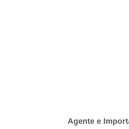
Agente e Import