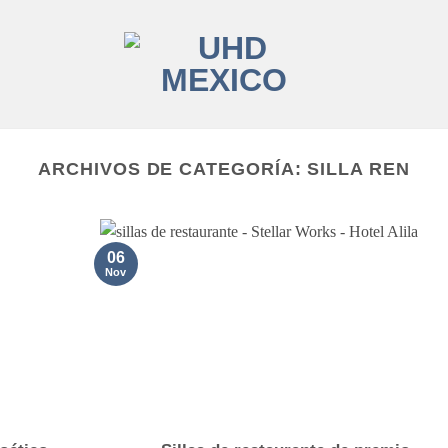
ARCHIVOS DE CATEGORÍA:
SILLA REN
06
Nov