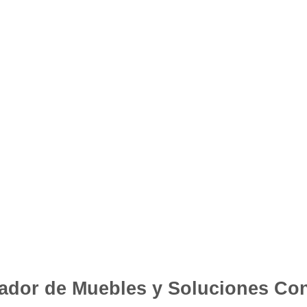
ador de Muebles y Soluciones Con